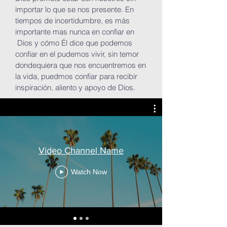
importar lo que se nos presente. En
tiempos de incertidumbre, es más
importante mas nunca en confiar en
Dios y cómo Él dice que podemos
confiar en el pudemos vivir, sin temor
dondequiera que nos encuentremos en
la vida, puedmos confiar para recibir
inspiración, aliento y apoyo de Dios.
Video Channel Name
Watch Now